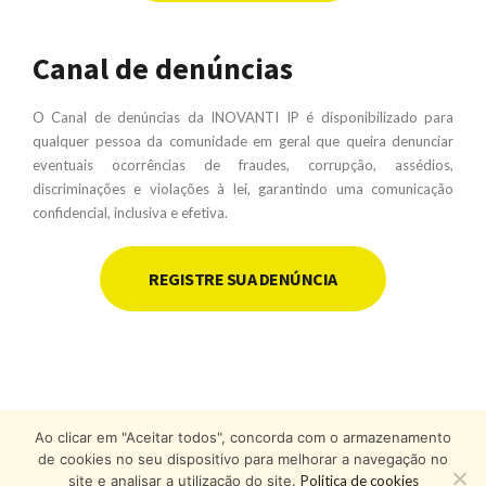
Canal de denúncias
O Canal de denúncias da INOVANTI IP é disponibilizado para
qualquer pessoa da comunidade em geral que queira denunciar
eventuais ocorrências de fraudes, corrupção, assédios,
discriminações e violações à lei, garantindo uma comunicação
confidencial, inclusiva e efetiva.
REGISTRE SUA DENÚNCIA
Ao clicar em "Aceitar todos", concorda com o armazenamento
de cookies no seu dispositivo para melhorar a navegação no
site e analisar a utilização do site.
Politica de cookies