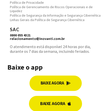
Política de Privacidade
Política de Gerenciamento de Riscos Operacionais e de
Liquidez
Política de Segurança da Informação e Segurança Cibernética
Linhas Gerais da Política de Segurança Cibernética
SAC
0800 055 4321
relacionamento@inovanti.com.br
O atendimento está disponível 24 horas por dia,
durante os 7 dias da semana, incluindo feriados.
Baixe o app
BAIXE AGORA
BAIXE AGORA