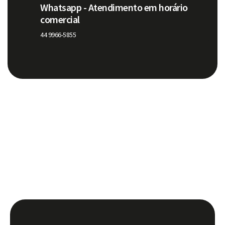
Whatsapp - Atendimento em horário
comercial
44 9966-5855