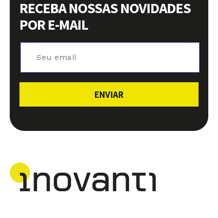
RECEBA NOSSAS NOVIDADES
POR E-MAIL
ENVIAR