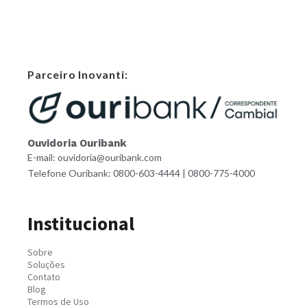
Parceiro Inovanti:
Ouvidoria Ouribank
E-mail: ouvidoria@ouribank.com
Telefone Ouribank: 0800-603-4444 | 0800-775-4000
Institucional
Sobre
Soluções
Contato
Blog
Termos de Uso