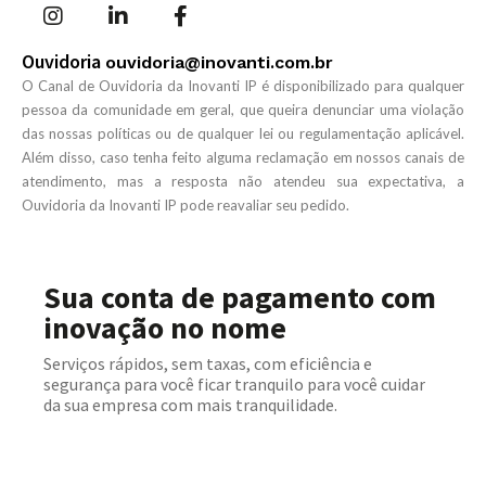
Ouvidoria
ouvidoria@inovanti.com.br
O Canal de Ouvidoria da Inovanti IP é disponibilizado para qualquer
pessoa da comunidade em geral, que queira denunciar uma violação
das nossas políticas ou de qualquer lei ou regulamentação aplicável.
Além disso, caso tenha feito alguma reclamação em nossos canais de
atendimento, mas a resposta não atendeu sua expectativa, a
Ouvidoria da Inovanti IP pode reavaliar seu pedido.
Sua conta de pagamento com
inovação no nome
Serviços rápidos, sem taxas, com eficiência e
segurança para você ficar tranquilo para você cuidar
da sua empresa com mais tranquilidade.