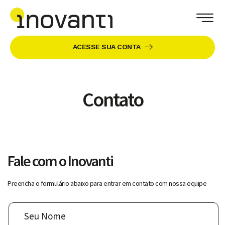
ACESSE SUA CONTA
Contato
Fale com o Inovanti
Preencha o formulário abaixo para entrar em contato com nossa equipe